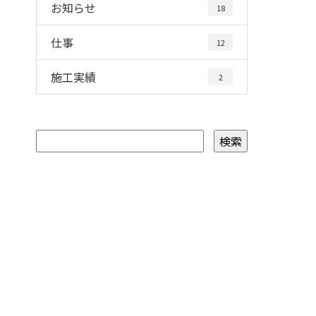
お知らせ
18
仕事
12
施工実績
2