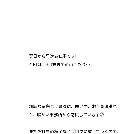
翌日から早速お仕事です!!
今回は、3月末までの山ごもり…
綺麗な景色とは裏腹に、寒い中、お仕事頑張れ！
と、暖かい事務所から応援しています🤭
またお仕事の様子などブログに載せていくので、