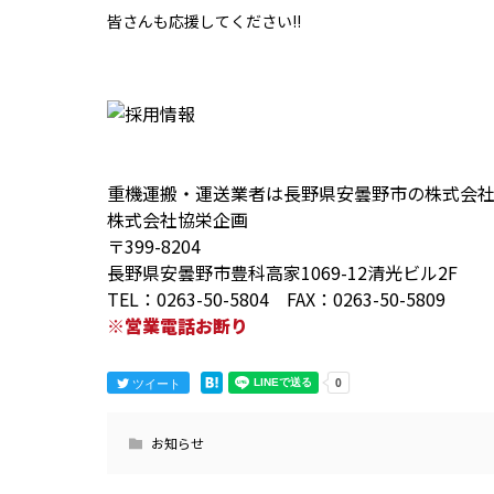
皆さんも応援してください!!
重機運搬・運送業者は長野県安曇野市の株式会
株式会社協栄企画
〒399-8204
長野県安曇野市豊科高家1069-12清光ビル2F
TEL：0263-50-5804 FAX：0263-50-5809
※営業電話お断り
ツイート
お知らせ