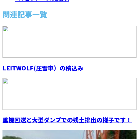
関連記事一覧
LEITWOLF(圧雪車）の積込み
重機回送と大型ダンプでの残土排出の様子です！