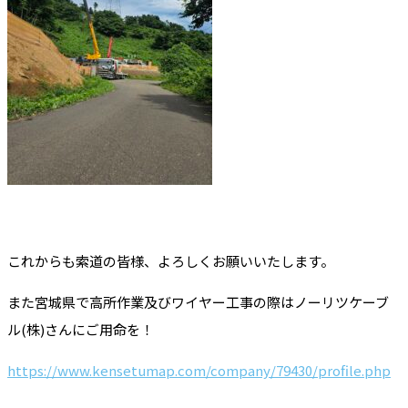
これからも索道の皆様、よろしくお願いいたします。
また宮城県で高所作業及びワイヤー工事の際はノーリツケーブ
ル(株)さんにご用命を！
https://www.kensetumap.com/company/79430/profile.php