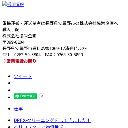
重機運搬・運送業者は長野県安曇野市の株式会社協栄企画へ｜
職人手配
株式会社協栄企画
〒399-8204
長野県安曇野市豊科高家1069-12清光ビル2F
TEL：0263-50-5804 FAX：0263-50-5809
※営業電話お断り
ツイート
仕事
DPFのクリーニングをしてきました！
ヘリコプターで物資輸送