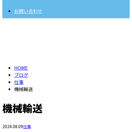
お問い合わせ
BLOG
HOME
ブログ
仕事
機械輸送
機械輸送
2024.08.09
仕事