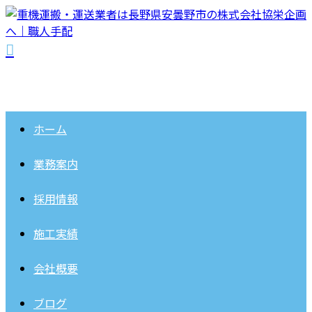
ホーム
業務案内
採用情報
施工実績
会社概要
ブログ