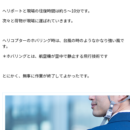
ヘリポートと現場の往復時間は約５～10分です。
次々と荷物が現場に運ばれていきます。
ヘリコプターのホバリング時は、台風の時のようなかなり強い風で
す。
＊ホバリングとは、
航空機が空中で静止する飛行技術です
とにかく、無事に作業が終了してよかったです。