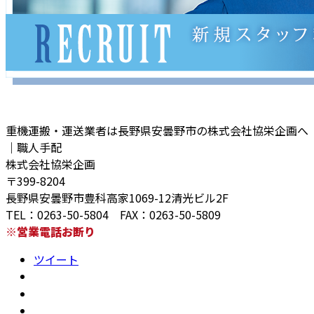
重機運搬・運送業者は長野県安曇野市の株式会社協栄企画へ
｜職人手配
株式会社協栄企画
〒399-8204
長野県安曇野市豊科高家1069-12清光ビル2F
TEL：0263-50-5804 FAX：0263-50-5809
※営業電話お断り
ツイート