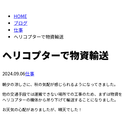
HOME
ブログ
仕事
ヘリコプターで物資輸送
ヘリコプターで物資輸送
2024.09.06
仕事
朝夕の涼しさに、秋の気配が感じられるようになってきました。
他の交通手段では運搬できない場所での工事のため、まずは物資を
ヘリコプターの機体から吊り下げて輸送することになりました。
お天気の心配がありましたが、晴天でした！