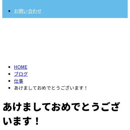
お問い合わせ
BLOG
HOME
ブログ
仕事
あけましておめでとうございます！
あけましておめでとうござ
います！