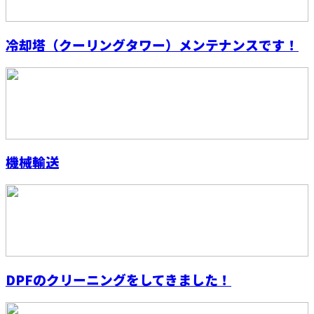
冷却塔（クーリングタワー）メンテナンスです！
機械輸送
DPFのクリーニングをしてきました！