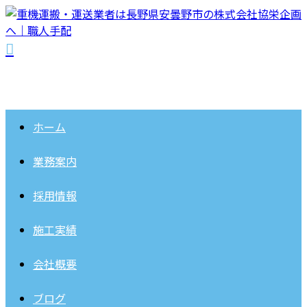
ホーム
業務案内
採用情報
施工実績
会社概要
ブログ