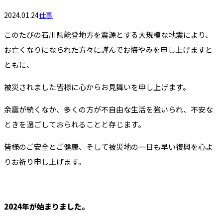
2024.01.24
仕事
このたびの石川県能登地方を震源とする大規模な地震により、
お亡くなりになられた方々に謹んでお悔やみを申し上げますと
ともに、
被災されました皆様に心からお見舞いを申し上げます。
余震が続くなか、多くの方が不自由な生活を強いられ、不安な
ときを過ごしておられることと存じます。
皆様のご安全とご健康、そして被災地の一日も早い復興を心よ
りお祈り申し上げます。
2024年が始まりました。