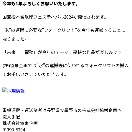
今年も1年よろしくお願いいたします。
国宝松本城氷彫フェスティバル2024が開催されます。
”氷”の運搬に必要な”フォークリフト”を今年も運搬することに
なりました。
「未来」「躍動」が今年のテーマ。豪快な作品が楽しみです。
(株)協栄企画では”氷”の運搬等に使われるフォークリフトの搬入
でお手伝いさせていただきます。
重機運搬・運送業者は長野県安曇野市の株式会社協栄企画へ｜
職人手配
株式会社協栄企画
〒399-8204