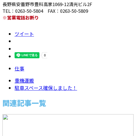
長野県安曇野市豊科高家1069-12清光ビル2F
TEL：0263-50-5804 FAX：0263-50-5809
※営業電話お断り
ツイート
仕事
重機運搬
駐車スペース確保しました！
関連記事一覧